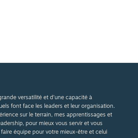
rande versatilité et d’une capacité à
ls font face les leaders et leur organisation.
érience sur le terrain, mes apprentissages et
dership, pour mieux vous servir et vous
ire équipe pour votre mieux-être et celui