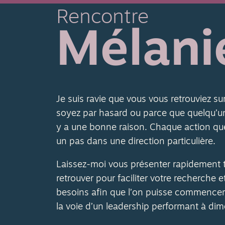
Rencontre
Mélani
Je suis ravie que vous vous retrouviez su
soyez par hasard ou parce que quelqu’un 
y a une bonne raison. Chaque action qu
un pas dans une direction particulière.
Laissez-moi vous présenter rapidement 
retrouver pour faciliter votre recherche e
besoins afin que l’on puisse commencer 
la voie d’un leadership performant à di