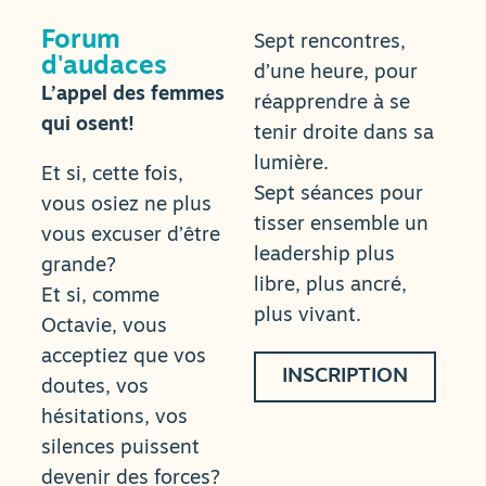
Forum
Sept rencontres,
d'audaces
d’une heure, pour
L’appel des femmes
réapprendre à se
qui osent!
tenir droite dans sa
lumière.
Et si, cette fois,
Sept séances pour
vous osiez ne plus
tisser ensemble un
vous excuser d’être
leadership plus
grande?
libre, plus ancré,
Et si, comme
plus vivant.
Octavie, vous
acceptiez que vos
INSCRIPTION
doutes, vos
hésitations, vos
silences puissent
devenir des forces?