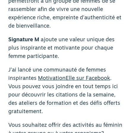
permettront à un groupe de femmes de se
rassembler afin de vivre une nouvelle
expérience riche, empreinte d’authenticité et
de bienveillance.
Signature M
ajoute une valeur unique des
plus inspirante et motivante pour chaque
femme participante.
J’ai lancé une communauté de femmes
inspirantes
MotivationElle sur Facebook
.
Vous pouvez vous joindre en tout temps ici
pour découvrir les citations de la semaine,
des ateliers de formation et des défis offerts
gratuitement.
Vous souhaitez offrir des activités au féminin