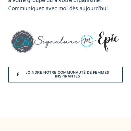
à votre groupe ou à votre organisme?
Communiquez avec moi dès aujourd’hui.
JOINDRE NOTRE COMMUNAUTÉ DE FEMMES
INSPIRANTES