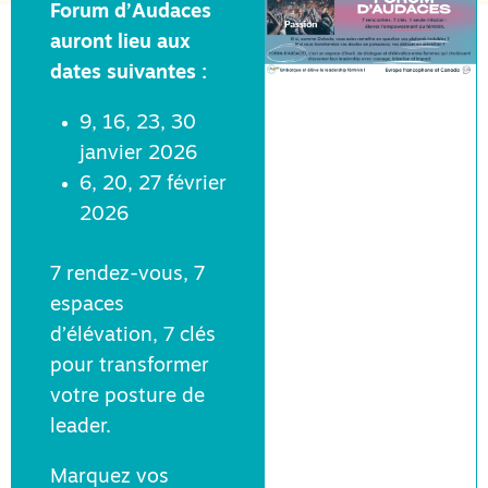
Forum d’Audaces
auront lieu aux
dates suivantes :
9, 16, 23, 30
janvier 2026
6, 20, 27 février
2026
7 rendez-vous, 7
espaces
d’élévation, 7 clés
pour transformer
votre posture de
leader.
Marquez vos