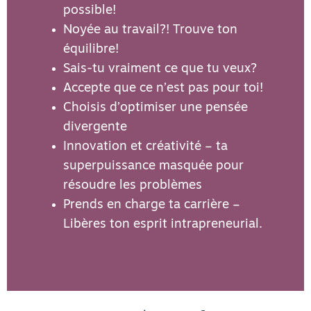
possible!
Noyée au travail?! Trouve ton
équilibre!
Sais-tu vraiment ce que tu veux?
Accepte que ce n’est pas pour toi!
Choisis d’optimiser une pensée
divergente
Innovation et créativité – ta
superpuissance masquée pour
résoudre les problèmes
Prends en charge ta carrière –
Libères ton esprit intrapreneurial.