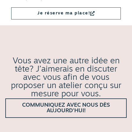
Je réserve ma place!
Vous avez une autre idée en
tête? J’aimerais en discuter
avec vous afin de vous
proposer un atelier conçu sur
mesure pour vous.
COMMUNIQUEZ AVEC NOUS DÈS
AUJOURD’HUI!