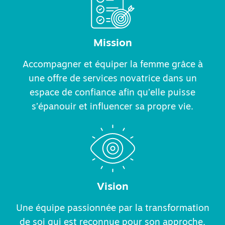
Mission
Accompagner et équiper la femme grâce à
une offre de services novatrice dans un
espace de confiance afin qu’elle puisse
s’épanouir et influencer sa propre vie.
Vision
Une équipe passionnée par la transformation
de soi qui est reconnue pour son approche,