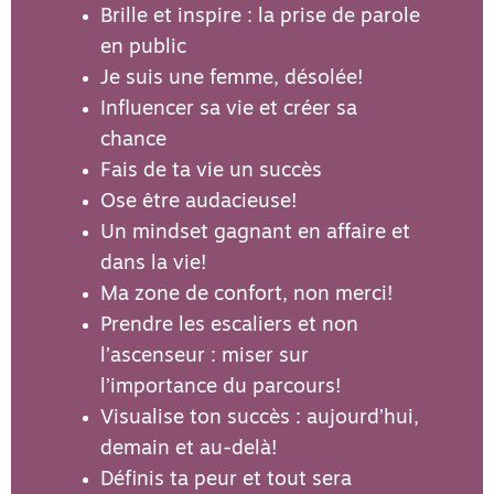
Brille et inspire : la prise de parole
en public
Je suis une femme, désolée!
Influencer sa vie et créer sa
chance
Fais de ta vie un succès
Ose être audacieuse!
Un mindset gagnant en affaire et
dans la vie!
Ma zone de confort, non merci!
Prendre les escaliers et non
l’ascenseur : miser sur
l’importance du parcours!
Visualise ton succès : aujourd’hui,
demain et au-delà!
Définis ta peur et tout sera