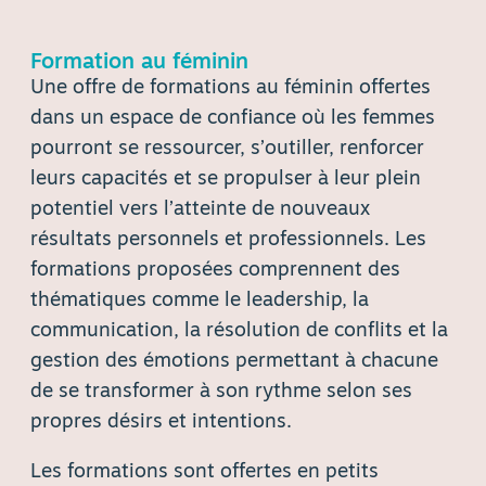
Formation au féminin
Une offre de formations au féminin offertes
dans un espace de confiance où les femmes
pourront se ressourcer, s’outiller, renforcer
leurs capacités et se propulser à leur plein
potentiel vers l’atteinte de nouveaux
résultats personnels et professionnels. Les
formations proposées comprennent des
thématiques comme le leadership, la
communication, la résolution de conflits et la
gestion des émotions permettant à chacune
de se transformer à son rythme selon ses
propres désirs et intentions.
Les formations sont offertes en petits