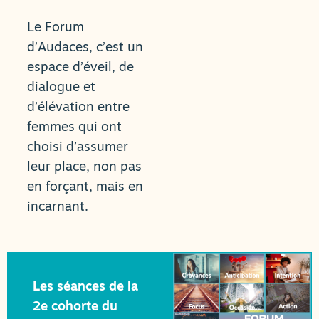
Le Forum
d’Audaces, c’est un
espace d’éveil, de
dialogue et
d’élévation entre
femmes qui ont
choisi d’assumer
leur place, non pas
en forçant, mais en
incarnant.
Les séances de la
2e cohorte du