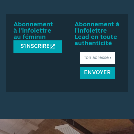
Abonnement
Abonnement à
à l'infolettre
l'infolettre
au féminin
Lead en toute
authenticité
S'INSCRIRE
ENVOYER