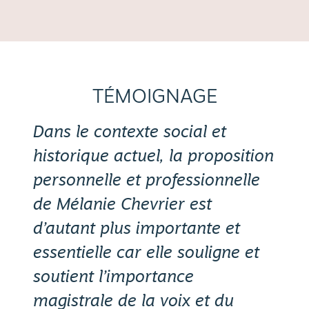
TÉMOIGNAGE
Dans le contexte social et
historique actuel, la proposition
personnelle et professionnelle
de Mélanie Chevrier est
d’autant plus importante et
essentielle car elle souligne et
soutient l’importance
magistrale de la voix et du