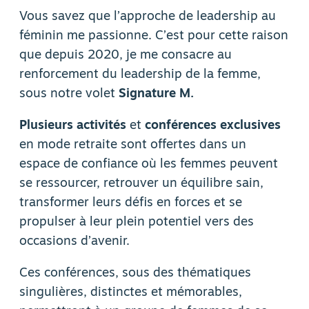
Vous savez que l’approche de leadership au
féminin me passionne. C’est pour cette raison
que depuis 2020, je me consacre au
renforcement du leadership de la femme,
sous notre volet
Signature M.
Plusieurs activités
et
conférences exclusives
en mode retraite sont offertes dans un
espace de confiance où les femmes peuvent
se ressourcer, retrouver un équilibre sain,
transformer leurs défis en forces et se
propulser à leur plein potentiel vers des
occasions d’avenir.
Ces conférences, sous des thématiques
singulières, distinctes et mémorables,