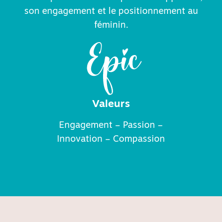
son engagement et le positionnement au
féminin.
Valeurs
Engagement – Passion –
Innovation – Compassion