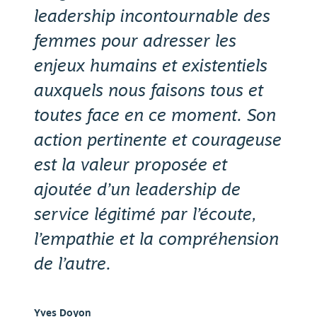
leadership incontournable des
femmes pour adresser les
enjeux humains et existentiels
auxquels nous faisons tous et
toutes face en ce moment. Son
action pertinente et courageuse
est la valeur proposée et
ajoutée d’un leadership de
service légitimé par l’écoute,
l’empathie et la compréhension
de l’autre.
Yves Doyon