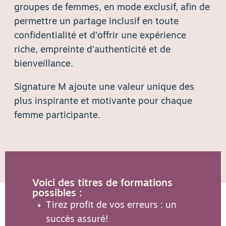
groupes de femmes, en mode exclusif, afin de
permettre un partage inclusif en toute
confidentialité et d’offrir une expérience
riche, empreinte d’authenticité et de
bienveillance.
Signature M ajoute une valeur unique des
plus inspirante et motivante pour chaque
femme participante.
Voici des titres de formations
possibles :
Tirez profit de vos erreurs : un
succès assuré!