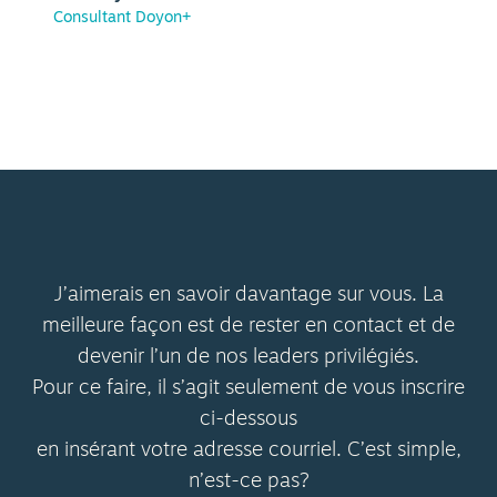
Consultant Doyon+
J’aimerais en savoir davantage sur vous. La
meilleure façon est de rester en contact et de
devenir l’un de nos leaders privilégiés.
Pour ce faire, il s’agit seulement de vous inscrire
ci-dessous
en insérant votre adresse courriel. C’est simple,
n’est-ce pas?