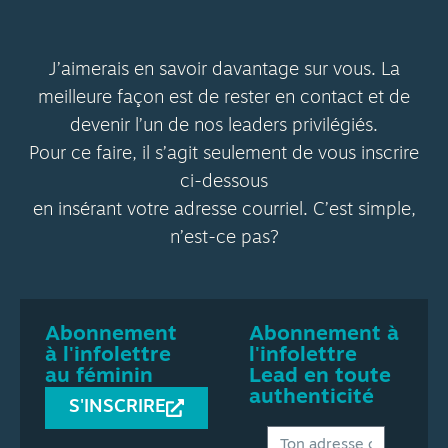
J’aimerais en savoir davantage sur vous. La
meilleure façon est de rester en contact et de
devenir l’un de nos leaders privilégiés.
Pour ce faire, il s’agit seulement de vous inscrire
ci-dessous
en insérant votre adresse courriel. C’est simple,
n’est-ce pas?
Abonnement
Abonnement à
à l'infolettre
l'infolettre
au féminin
Lead en toute
authenticité
S'INSCRIRE