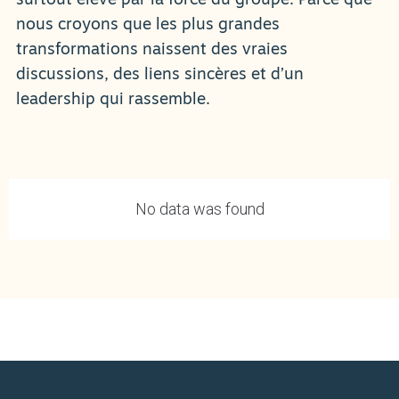
surtout élevé par la force du groupe. Parce que
nous croyons que les plus grandes
transformations naissent des vraies
discussions, des liens sincères et d’un
leadership qui rassemble.
No data was found