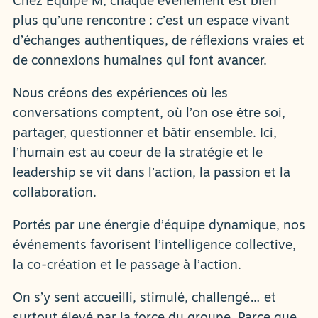
Chez Équipe M, chaque événement est bien
plus qu’une rencontre : c’est un espace vivant
d’échanges authentiques, de réflexions vraies et
de connexions humaines qui font avancer.
Nous créons des expériences où les
conversations comptent, où l’on ose être soi,
partager, questionner et bâtir ensemble. Ici,
l’humain est au coeur de la stratégie et le
leadership se vit dans l’action, la passion et la
collaboration.
Portés par une énergie d’équipe dynamique, nos
événements favorisent l’intelligence collective,
la co-création et le passage à l’action.
On s’y sent accueilli, stimulé, challengé… et