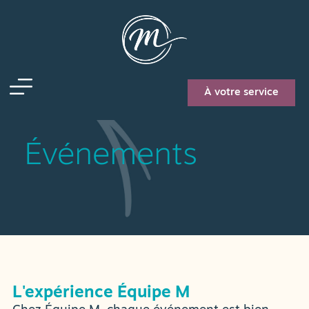
authenticité
À votre service
Événements
L'expérience Équipe M