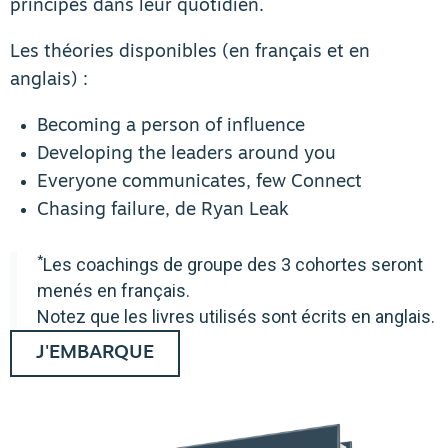
principes dans leur quotidien.
Les théories disponibles (en français et en
anglais) :
Becoming a person of influence
Developing the leaders around you
Everyone communicates, few Connect
Chasing failure, de Ryan Leak
*
Les coachings de groupe des 3 cohortes seront
menés en français.
Notez que les livres utilisés sont écrits en anglais.
J'EMBARQUE