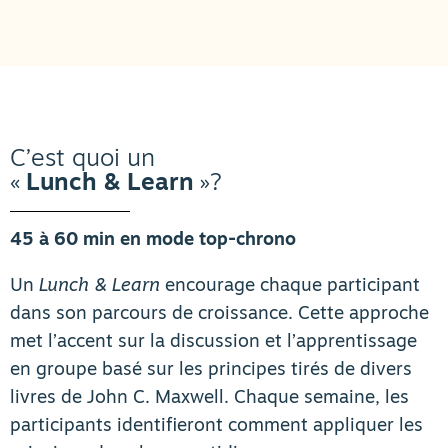
C’est quoi un
«
Lunch & Learn
»?
45 à 60 min en mode top-chrono
Un
Lunch & Learn
encourage chaque participant
dans son parcours de croissance. Cette approche
met l’accent sur la discussion et l’apprentissage
en groupe basé sur les principes tirés de divers
livres de John C. Maxwell. Chaque semaine, les
participants identifieront comment appliquer les