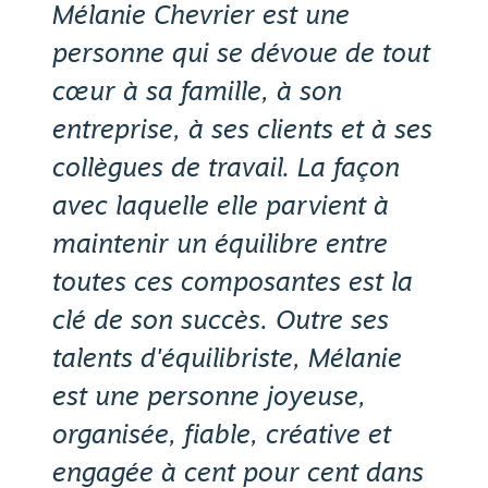
Mélanie Chevrier est une
personne qui se dévoue de tout
cœur à sa famille, à son
entreprise, à ses clients et à ses
collègues de travail. La façon
avec laquelle elle parvient à
maintenir un équilibre entre
toutes ces composantes est la
clé de son succès. Outre ses
talents d'équilibriste, Mélanie
est une personne joyeuse,
organisée, fiable, créative et
engagée à cent pour cent dans