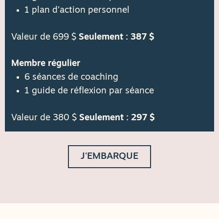
1 plan d’action personnel
Valeur de 699 $
Seulement : 387 $
Membre régulier
6 séances de coaching
1 guide de réflexion par séance
Valeur de 380 $
Seulement : 297 $
J'EMBARQUE