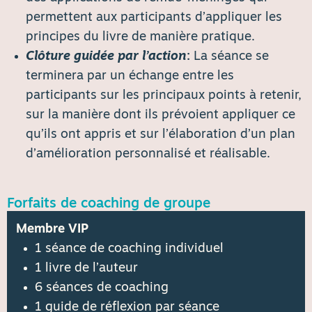
permettent aux participants d’appliquer les
principes du livre de manière pratique.
Clôture guidée par l’action
:
La séance se
terminera par un échange entre les
participants sur les principaux points à retenir,
sur la manière dont ils prévoient appliquer ce
qu’ils ont appris et sur l’élaboration d’un plan
d’amélioration personnalisé et réalisable.
Forfaits de coaching de groupe
Membre VIP
1 séance de coaching individuel
1 livre de l’auteur
6 séances de coaching
1 guide de réflexion par séance