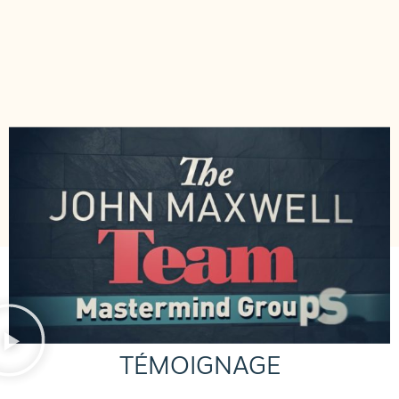
TÉMOIGNAGE