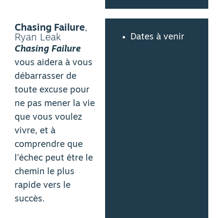
Chasing Failure
,
Dates à venir
Ryan Leak
Chasing Failure
vous aidera à vous
débarrasser de
toute excuse pour
ne pas mener la vie
que vous voulez
vivre, et à
comprendre que
l’échec peut être le
chemin le plus
rapide vers le
succès.