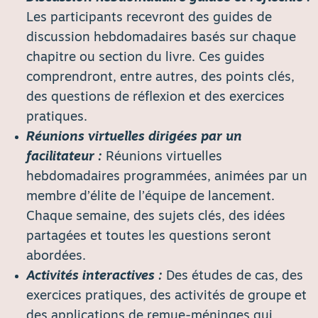
Les participants recevront des guides de
discussion hebdomadaires basés sur chaque
chapitre ou section du livre. Ces guides
comprendront, entre autres, des points clés,
des questions de réflexion et des exercices
pratiques.
Réunions virtuelles dirigées par un
facilitateur :
Réunions virtuelles
hebdomadaires programmées, animées par un
membre d’élite de l’équipe de lancement.
Chaque semaine, des sujets clés, des idées
partagées et toutes les questions seront
abordées.
Activités interactives :
Des études de cas, des
exercices pratiques, des activités de groupe et
des applications de remue-méninges qui