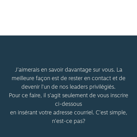
J’aimerais en savoir davantage sur vous. La
meilleure façon est de rester en contact et de
devenir l’un de nos leaders privilégiés.
Pour ce faire, il s’agit seulement de vous inscrire
ci-dessous
en insérant votre adresse courriel. C’est simple,
n’est-ce pas?