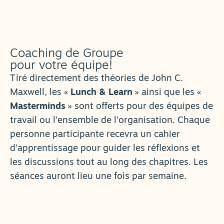
Coaching de Groupe
pour votre équipe!
Tiré directement des théories de John C.
Maxwell, les «
Lunch & Learn
» ainsi que les «
Masterminds
» sont offerts pour des équipes de
travail ou l’ensemble de l’organisation. Chaque
personne participante recevra un cahier
d’apprentissage pour guider les réflexions et
les discussions tout au long des chapitres. Les
séances auront lieu une fois par semaine.