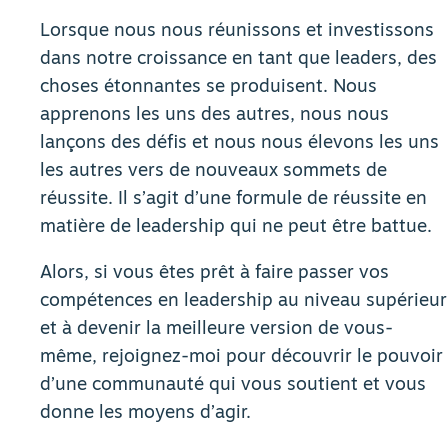
Lorsque nous nous réunissons et investissons
dans notre croissance en tant que leaders, des
choses étonnantes se produisent. Nous
apprenons les uns des autres, nous nous
lançons des défis et nous nous élevons les uns
les autres vers de nouveaux sommets de
réussite. Il s’agit d’une formule de réussite en
matière de leadership qui ne peut être battue.
Alors, si vous êtes prêt à faire passer vos
compétences en leadership au niveau supérieur
et à devenir la meilleure version de vous-
même, rejoignez-moi pour découvrir le pouvoir
d’une communauté qui vous soutient et vous
donne les moyens d’agir.