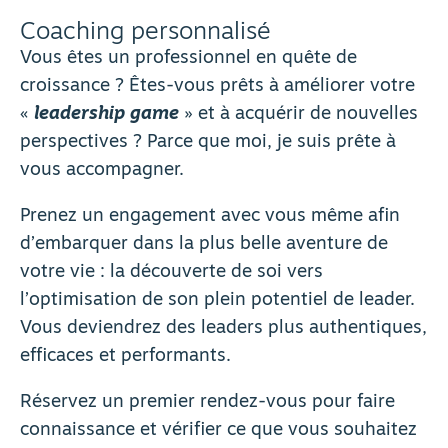
Coaching personnalisé
Vous êtes un professionnel en quête de
croissance ? Êtes-vous prêts à améliorer votre
«
leadership game
» et à acquérir de nouvelles
perspectives ? Parce que moi, je suis prête à
vous accompagner.
Prenez un engagement avec vous même afin
d’embarquer dans la plus belle aventure de
votre vie : la découverte de soi vers
l’optimisation de son plein potentiel de leader.
Vous deviendrez des leaders plus authentiques,
efficaces et performants.
Réservez un premier rendez-vous pour faire
connaissance et vérifier ce que vous souhaitez