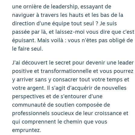
une ornière de leadership, essayant de
naviguer à travers les hauts et les bas de la
direction d’une équipe tout seul ? Je suis
passée par là, et laissez-moi vous dire que c’est
épuisant. Mais voilà : vous n’êtes pas obligé de
le faire seul.
J’ai découvert le secret pour devenir une leader
positive et transformationnelle et vous pourrez
y arriver sans y consacrer tout votre temps et
votre argent. Il s’agit d’acquérir de nouvelles
perspectives et de s’entourer d’une
communauté de soutien composée de
professionnels soucieux de leur croissance et
qui comprennent le chemin que vous
empruntez.