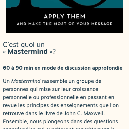
C’est quoi un
«
Mastermind
»?
60 à 90 min en mode de discussion approfondie
Un
Mastermind
rassemble un groupe de
personnes qui mise sur leur croissance
personnelle ou professionnelle en passant en
revue les principes des enseignements que l’on
retrouve dans le livre de John C. Maxwell.
Ensemble, nous plongeons dans des questions