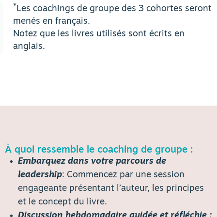
*
Les coachings de groupe des 3 cohortes seront
menés en français.
Notez que les livres utilisés sont écrits en
anglais.
À quoi ressemble le coaching de groupe :
Embarquez dans votre parcours de
leadership
: Commencez par une session
engageante présentant l’auteur, les principes
et le concept du livre.
Discussion hebdomadaire guidée et réfléchie :