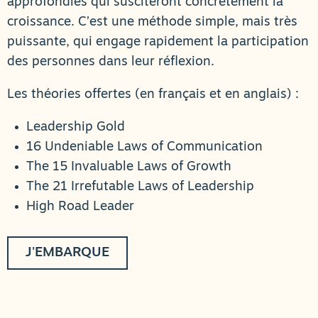
approfondies qui susciteront concrètement la
croissance. C’est une méthode simple, mais très
puissante, qui engage rapidement la participation
des personnes dans leur réflexion.
Les théories offertes (en français et en anglais) :
Leadership Gold
16 Undeniable Laws of Communication
The 15 Invaluable Laws of Growth
The 21 Irrefutable Laws of Leadership
High Road Leader
J'EMBARQUE