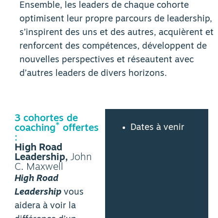
Ensemble, les leaders de chaque cohorte
optimisent leur propre parcours de leadership,
s’inspirent des uns et des autres, acquièrent et
renforcent des compétences, développent de
nouvelles perspectives et réseautent avec
d’autres leaders de divers horizons.
3 cohortes de
*
Dates à venir
coaching
offertes
:
High Road
Leadership,
John
C. Maxwell
High Road
Leadership
vous
aidera à voir la