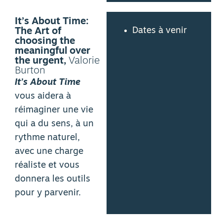
It’s About Time:
Dates à venir
The Art of
choosing the
meaningful over
the urgent,
Valorie
Burton
It’s About Time
vous aidera à
réimaginer une vie
qui a du sens, à un
rythme naturel,
avec une charge
réaliste et vous
donnera les outils
pour y parvenir.