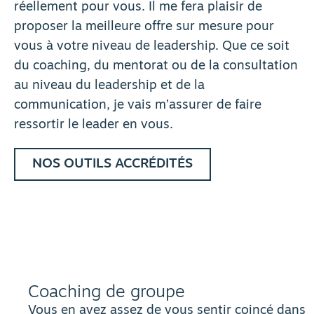
réellement pour vous. Il me fera plaisir de
proposer la meilleure offre sur mesure pour
vous à votre niveau de leadership. Que ce soit
du coaching, du mentorat ou de la consultation
au niveau du leadership et de la
communication, je vais m’assurer de faire
ressortir le leader en vous.
NOS OUTILS ACCRÉDITÉS
Coaching de groupe
Vous en avez assez de vous sentir coincé dans