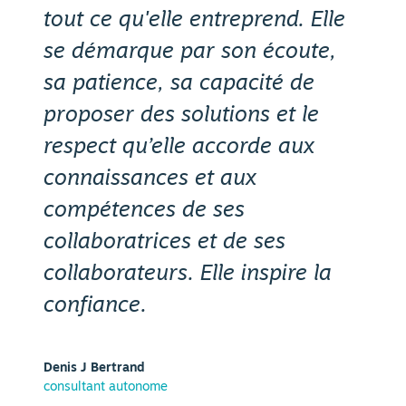
tout ce qu'elle entreprend. Elle
se démarque par son écoute,
sa patience, sa capacité de
proposer des solutions et le
respect qu’elle accorde aux
connaissances et aux
compétences de ses
collaboratrices et de ses
collaborateurs. Elle inspire la
confiance.
Denis J Bertrand
consultant autonome