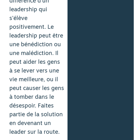
différence d’un
leadership qui
s’élève
positivement. Le
leadership peut être
une bénédiction ou
une malédiction. Il
peut aider les gens
à se lever vers une
vie meilleure, ou il
peut causer les gens
à tomber dans le
désespoir. Faites
partie de la solution
en devenant un
leader sur la route.