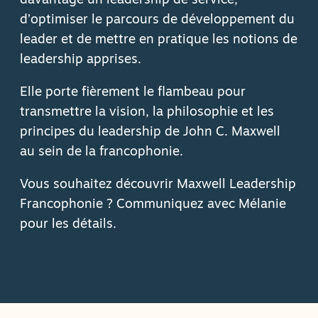
davantage un leadership de service,
d’optimiser le parcours de développement du
leader et de mettre en pratique les notions de
leadership apprises.
Elle porte fièrement le flambeau pour
transmettre la vision, la philosophie et les
principes du leadership de John C. Maxwell
au sein de la francophonie.
Vous souhaitez découvrir Maxwell Leadership
Francophonie ? Communiquez avec Mélanie
pour les détails.