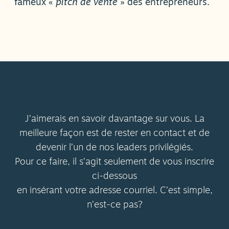
fameux «
pitch de vente
» des entrepreneurs.
J’aimerais en savoir davantage sur vous. La
meilleure façon est de rester en contact et de
devenir l’un de nos leaders privilégiés.
Pour ce faire, il s’agit seulement de vous inscrire
ci-dessous
en insérant votre adresse courriel. C’est simple,
n’est-ce pas?