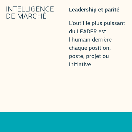
INTELLIGENCE
Leadership et parité
DE MARCHÉ
L’outil le plus puissant
du LEADER est
l’humain derrière
chaque position,
poste, projet ou
initiative.