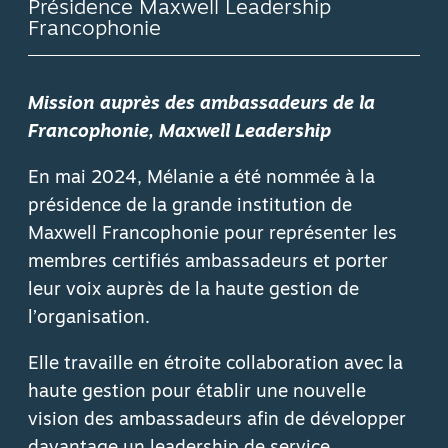
Présidence Maxwell Leadership
Francophonie
Mission auprès des ambassadeurs de la
Francophonie, Maxwell Leadership
En mai 2024, Mélanie a été nommée à la
présidence de la grande institution de
Maxwell Francophonie pour représenter les
membres certifiés ambassadeurs et porter
leur voix auprès de la haute gestion de
l’organisation.
Elle travaille en étroite collaboration avec la
haute gestion pour établir une nouvelle
vision des ambassadeurs afin de développer