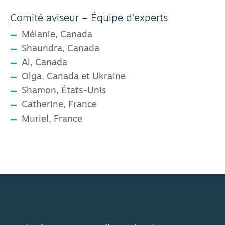
Comité aviseur – Équipe d’experts
Mélanie, Canada
Shaundra, Canada
Al, Canada
Olga, Canada et Ukraine
Shamon, États-Unis
Catherine, France
Muriel, France