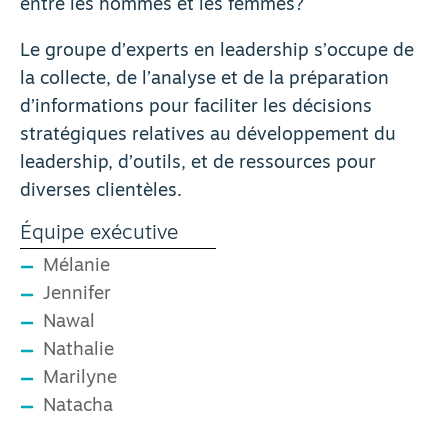
entre les hommes et les femmes?
Le groupe d’experts en leadership s’occupe de
la collecte, de l’analyse et de la préparation
d’informations pour faciliter les décisions
stratégiques relatives au développement du
leadership, d’outils, et de ressources pour
diverses clientèles.
Équipe exécutive
Mélanie
Jennifer
Nawal
Nathalie
Marilyne
Natacha