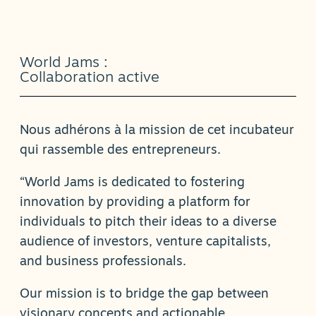
World Jams :
Collaboration active
Nous adhérons à la mission de cet incubateur
qui rassemble des entrepreneurs.
“World Jams is dedicated to fostering
innovation by providing a platform for
individuals to pitch their ideas to a diverse
audience of investors, venture capitalists,
and business professionals.
Our mission is to bridge the gap between
visionary concepts and actionable