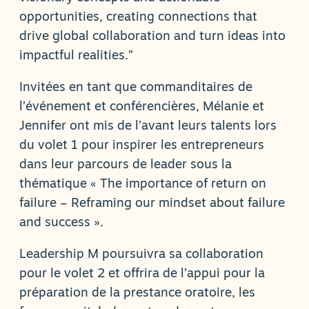
opportunities, creating connections that
drive global collaboration and turn ideas into
impactful realities.”
Invitées en tant que commanditaires de
l’événement et conférencières, Mélanie et
Jennifer ont mis de l’avant leurs talents lors
du volet 1 pour inspirer les entrepreneurs
dans leur parcours de leader sous la
thématique « The importance of return on
failure – Reframing our mindset about failure
and success ».
Leadership M poursuivra sa collaboration
pour le volet 2 et offrira de l’appui pour la
préparation de la prestance oratoire, les