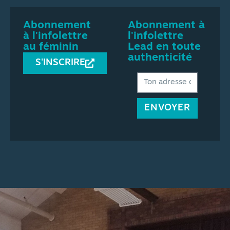
Abonnement
Abonnement à
à l'infolettre
l'infolettre
au féminin
Lead en toute
authenticité
S'INSCRIRE
ENVOYER