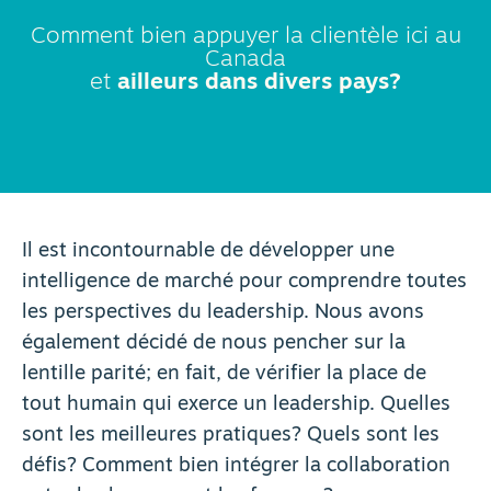
Comment bien appuyer la clientèle ici au
Canada
et
ailleurs dans divers pays?
Il est incontournable de développer une
intelligence de marché pour comprendre toutes
les perspectives du leadership. Nous avons
également décidé de nous pencher sur la
lentille parité; en fait, de vérifier la place de
tout humain qui exerce un leadership. Quelles
sont les meilleures pratiques? Quels sont les
défis? Comment bien intégrer la collaboration